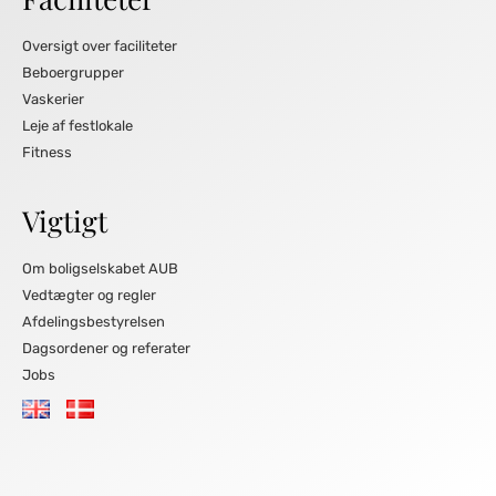
Oversigt over faciliteter
Beboergrupper
Vaskerier
Leje af festlokale
Fitness
Vigtigt
Om boligselskabet AUB
Vedtægter og regler
Afdelingsbestyrelsen
Dagsordener og referater
Jobs