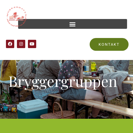
KONTAKT
Bryggergruppen