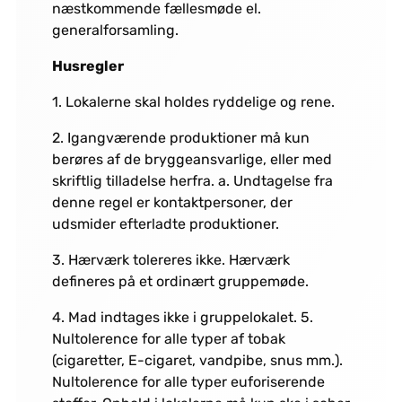
næstkommende fællesmøde el.
generalforsamling.
Husregler
1. Lokalerne skal holdes ryddelige og rene.
2. Igangværende produktioner må kun
berøres af de bryggeansvarlige, eller med
skriftlig tilladelse herfra. a. Undtagelse fra
denne regel er kontaktpersoner, der
udsmider efterladte produktioner.
3. Hærværk tolereres ikke. Hærværk
defineres på et ordinært gruppemøde.
4. Mad indtages ikke i gruppelokalet. 5.
Nultolerence for alle typer af tobak
(cigaretter, E-cigaret, vandpibe, snus mm.).
Nultolerence for alle typer euforiserende