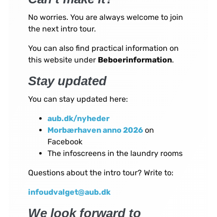
No worries. You are always welcome to join
the next intro tour.
You can also find practical information on
this website under
Beboerinformation
.
Stay updated
You can stay updated here:
aub.dk/nyheder
Morbærhaven anno 2026
on
Facebook
The infoscreens in the laundry rooms
Questions about the intro tour? Write to:
infoudvalget@aub.dk
We look forward to