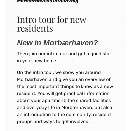
Morbærhavens Infoudvalg
Intro tour for new
residents
New in Morbærhaven?
Then join our intro tour and get a good start
in your new home.
On the intro tour, we show you around
Morbærhaven and give you an overview of
the most important things to know as a new
resident. You will get practical information
about your apartment, the shared facilities
and everyday life in Morbærhaven, but also
an introduction to the community, resident
groups and ways to get involved.