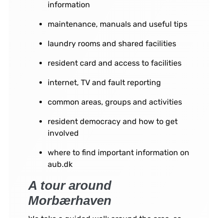
information
maintenance, manuals and useful tips
laundry rooms and shared facilities
resident card and access to facilities
internet, TV and fault reporting
common areas, groups and activities
resident democracy and how to get
involved
where to find important information on
aub.dk
A tour around
Morbærhaven