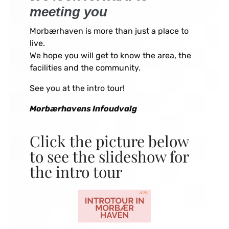
meeting you
Morbærhaven is more than just a place to
live.
We hope you will get to know the area, the
facilities and the community.
See you at the intro tour!
Morbærhavens Infoudvalg
Click the picture below
to see the slideshow for
the intro tour