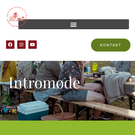
KONTAKT
Intromøde