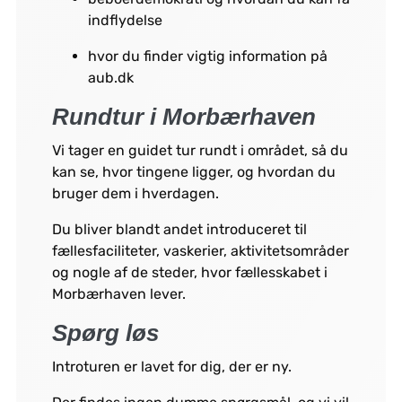
indflydelse
hvor du finder vigtig information på
aub.dk
Rundtur i Morbærhaven
Vi tager en guidet tur rundt i området, så du
kan se, hvor tingene ligger, og hvordan du
bruger dem i hverdagen.
Du bliver blandt andet introduceret til
fællesfaciliteter, vaskerier, aktivitetsområder
og nogle af de steder, hvor fællesskabet i
Morbærhaven lever.
Spørg løs
Introturen er lavet for dig, der er ny.