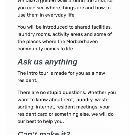
We take a guided walk around the area, so
you can see where things are and how to
use them in everyday life.
You will be introduced to shared facilities,
laundry rooms, activity areas and some of
the places where the Morbærhaven
community comes to life.
Ask us anything
The intro tour is made for you as a new
resident.
There are no stupid questions. Whether you
want to know about rent, laundry, waste
sorting, internet, resident meetings, your
resident card or something else, we will do
our best to help you.
Can’t make it?