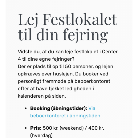
Lej Festlokalet
til din fejring
Vidste du, at du kan leje festlokalet i Center
4 til dine egne fejringer?
Der er plads til op til 50 personer, og lejen
opkræves over huslejen. Du booker ved
personligt fremmøde på beboerkontoret
efter at have tjekket ledigheden i
kalenderen på siden.
Booking (åbningstider):
Via
beboerkontoret i åbningstiden.
Pris:
500 kr. (weekend) / 400 kr.
(hverdag).