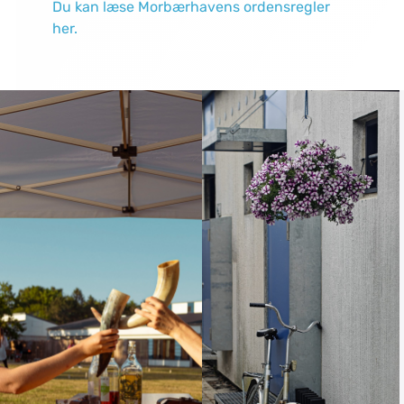
Du kan læse Morbærhavens ordensregler
her.