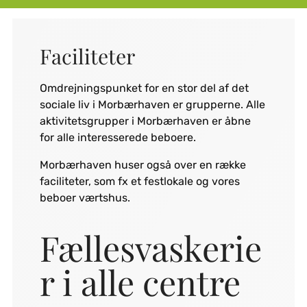
Faciliteter
Omdrejningspunket for en stor del af det
sociale liv i Morbærhaven er grupperne. Alle
aktivitetsgrupper i Morbærhaven er åbne
for alle interesserede beboere.
Morbærhaven huser også over en række
faciliteter, som fx et festlokale og vores
beboer værtshus.
Fællesvaskerie
r i alle centre