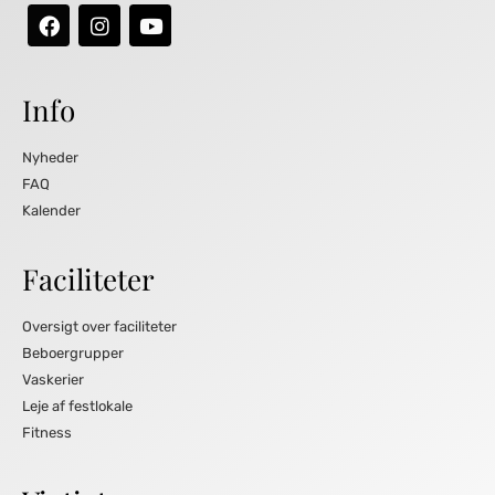
Info
Nyheder
FAQ
Kalender
Faciliteter
Oversigt over faciliteter
Beboergrupper
Vaskerier
Leje af festlokale
Fitness