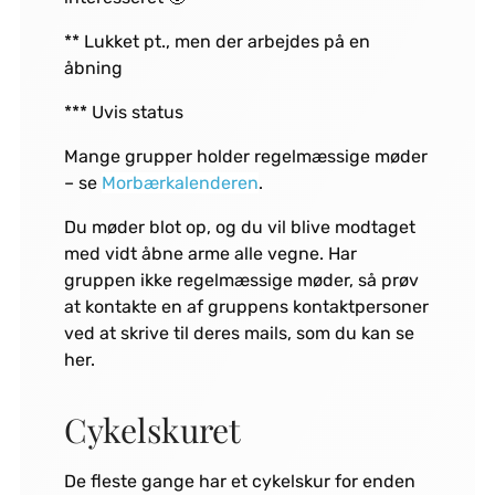
** Lukket pt., men der arbejdes på en
åbning
*** Uvis status
Mange grupper holder regelmæssige møder
– se
Morbærkalenderen
.
Du møder blot op, og du vil blive modtaget
med vidt åbne arme alle vegne. Har
gruppen ikke regelmæssige møder, så prøv
at kontakte en af gruppens kontaktpersoner
ved at skrive til deres mails, som du kan se
her.
Cykelskuret
De fleste gange har et cykelskur for enden