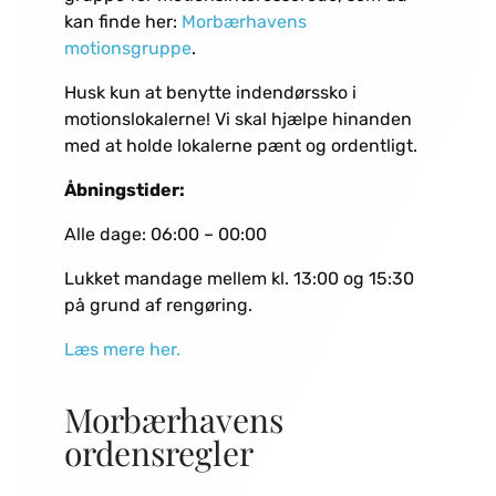
kan finde her:
Morbærhavens
motionsgruppe
.
Husk kun at benytte indendørssko i
motionslokalerne! Vi skal hjælpe hinanden
med at holde lokalerne pænt og ordentligt.
Åbningstider:
Alle dage: 06:00 – 00:00
Lukket mandage mellem kl. 13:00 og 15:30
på grund af rengøring.
Læs mere her.
Morbærhavens
ordensregler