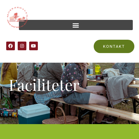
KONTAKT
Faciliteter