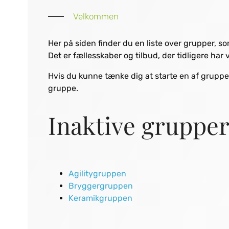
Velkommen
Her på siden finder du en liste over grupper, som
Det er fællesskaber og tilbud, der tidligere ha
Hvis du kunne tænke dig at starte en af grupper
gruppe.
Inaktive gruppe
Agilitygruppen
Bryggergruppen
Keramikgruppen