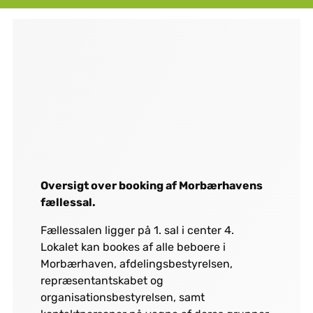
Oversigt over booking af Morbærhavens
fællessal.
Fællessalen ligger på 1. sal i center 4.
Lokalet kan bookes af alle beboere i
Morbærhaven, afdelingsbestyrelsen,
repræsentantskabet og
organisationsbestyrelsen, samt