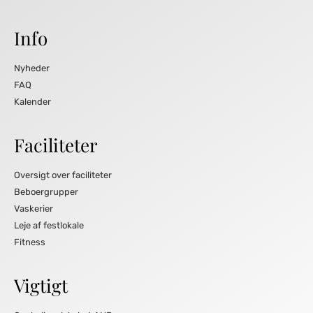
Info
Nyheder
FAQ
Kalender
Faciliteter
Oversigt over faciliteter
Beboergrupper
Vaskerier
Leje af festlokale
Fitness
Vigtigt