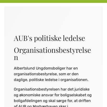
AUB's politiske ledelse
Organisationsbestyrelse
n
Albertslund Ungdomsboliger har en
organisationsbestyrelse, som er den
daglige, politiske ledelse i organisationen.
Organisationsbestyrelsen har det juridiske
og økonomiske ansvar for boligselskabet og
boligafdelingen og skal sørge for, at driften
af AUB og Morbærhaven sker i