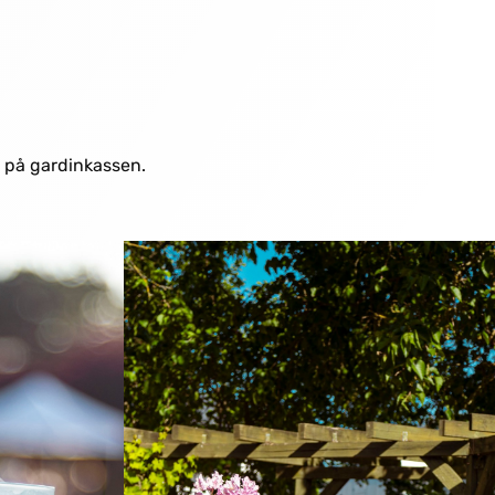
e på gardinkassen.