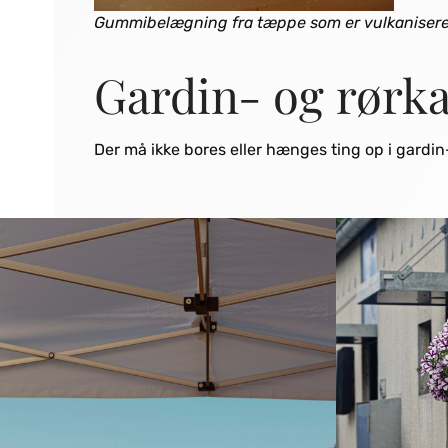
Gummibelægning fra tæppe som er vulkanisere
Gardin- og rørka
Der må ikke bores eller hænges ting op i gardin