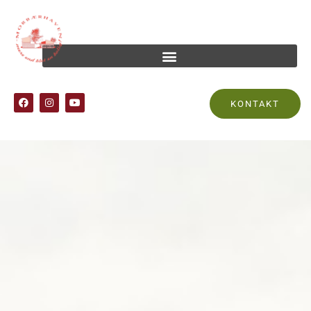
KONTAKT