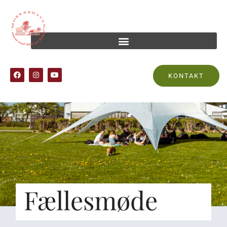
KONTAKT
Fællesmøde