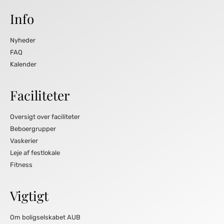
Info
Nyheder
FAQ
Kalender
Faciliteter
Oversigt over faciliteter
Beboergrupper
Vaskerier
Leje af festlokale
Fitness
Vigtigt
Om boligselskabet AUB