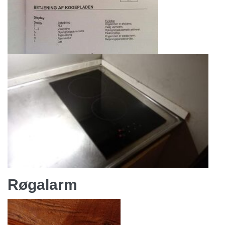
Røgalarm