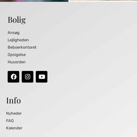
Bolig
Ansøg
Lejligheden
Beboerkontoret
Opsigelse
Husorden
Info
Nyheder
FAQ
Kalender