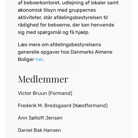
af beboerkontoret, udlejning af lokaler samt
økonomisk tilsyn med gruppernes
aktiviteter, står afdelingsbestyrelsen til
rådighed for beboerne, der kan henvende
sig med spørgsmål og få hjælp.
Læs mere om afdelingsbestyrelsens
generelle opgaver hos Danmarks Almene
Boliger
hér
.
Medlemmer
Victor Bruun (Formand)
Frederik M. Bredsgaard (Næstformand)
Ann Søltoft Jensen
Daniel Bak Hansen