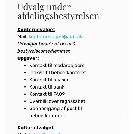
Udvalg under
afdelingsbestyrelsen
Kontorudvalget
Mail:
kontorudvalget@aub.dk
Udvalget består af op til 3
bestyrelsesmedlemmer.
Opgaver:
Kontakt til medarbejdere
Indkøb til beboerkontoret
Kontakt til revisor
Kontakt til bank
Kontakt til FA09
Overblik over regnskabet
Gennemgang af post til
beboerkontoret
Kulturudvalget