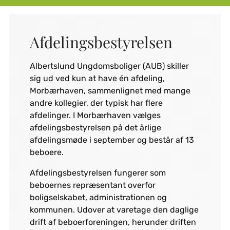
Afdelingsbestyrelsen
Albertslund Ungdomsboliger (AUB) skiller
sig ud ved kun at have én afdeling,
Morbærhaven, sammenlignet med mange
andre kollegier, der typisk har flere
afdelinger. I Morbærhaven vælges
afdelingsbestyrelsen på det årlige
afdelingsmøde i september og består af 13
beboere.
Afdelingsbestyrelsen fungerer som
beboernes repræsentant overfor
boligselskabet, administrationen og
kommunen. Udover at varetage den daglige
drift af beboerforeningen, herunder driften