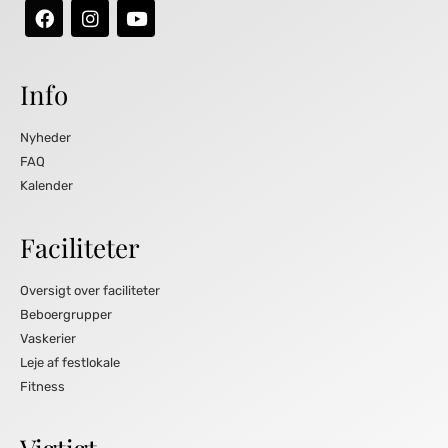
Info
Nyheder
FAQ
Kalender
Faciliteter
Oversigt over faciliteter
Beboergrupper
Vaskerier
Leje af festlokale
Fitness