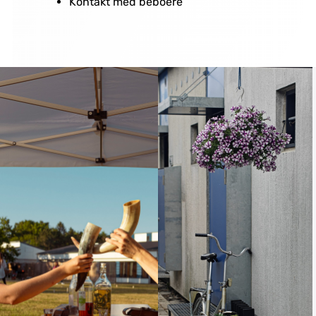
Kontakt med beboere