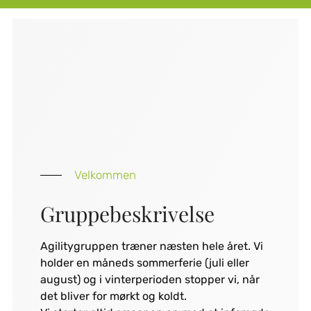
Velkommen
Gruppebeskrivelse
Agilitygruppen træner næsten hele året. Vi
holder en måneds sommerferie (juli eller
august) og i vinterperioden stopper vi, når
det bliver for mørkt og koldt.