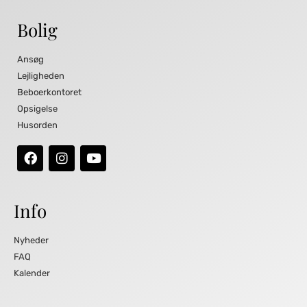
Bolig
Ansøg
Lejligheden
Beboerkontoret
Opsigelse
Husorden
Info
Nyheder
FAQ
Kalender