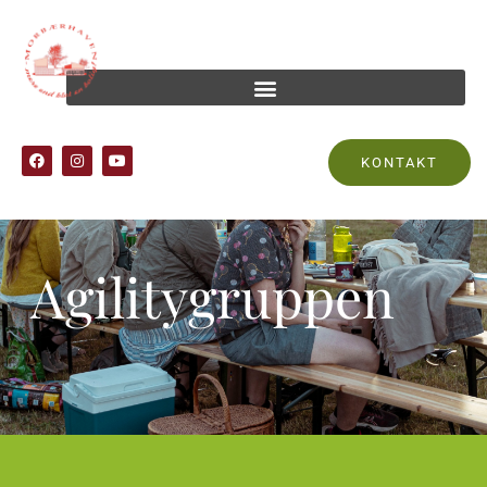
KONTAKT
Agilitygruppen