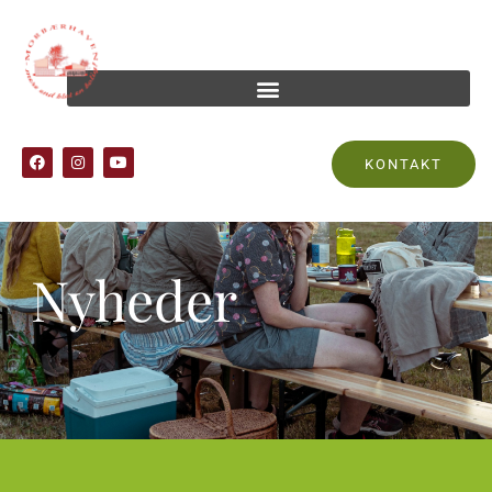
KONTAKT
Nyheder