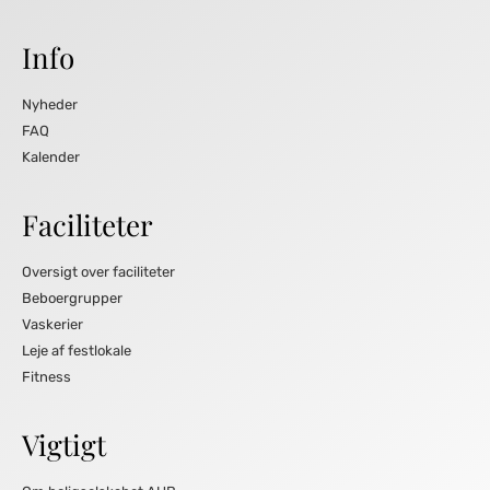
Info
Nyheder
FAQ
Kalender
Faciliteter
Oversigt over faciliteter
Beboergrupper
Vaskerier
Leje af festlokale
Fitness
Vigtigt