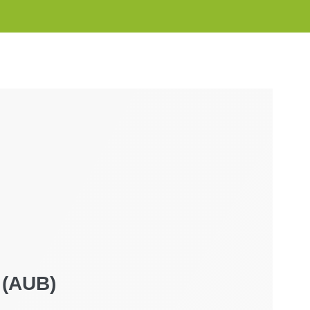
 (AUB)