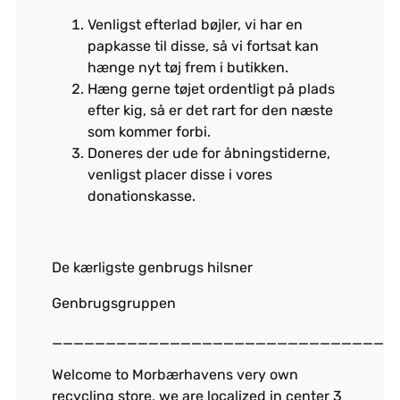
Venligst efterlad bøjler, vi har en
papkasse til disse, så vi fortsat kan
hænge nyt tøj frem i butikken.
Hæng gerne tøjet ordentligt på plads
efter kig, så er det rart for den næste
som kommer forbi.
Doneres der ude for åbningstiderne,
venligst placer disse i vores
donationskasse.
De kærligste genbrugs hilsner
Genbrugsgruppen
________________________________
Welcome to Morbærhavens very own
recycling store, we are localized in center 3