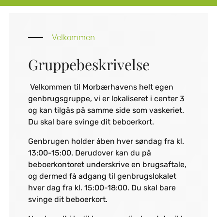
Velkommen
Gruppebeskrivelse
Velkommen til Morbærhavens helt egen
genbrugsgruppe, vi er lokaliseret i center 3
og kan tilgås på samme side som vaskeriet.
Du skal bare svinge dit beboerkort.
Genbrugen holder åben hver søndag fra kl.
13:00-15:00. Derudover kan du på
beboerkontoret underskrive en brugsaftale,
og dermed få adgang til genbrugslokalet
hver dag fra kl. 15:00-18:00. Du skal bare
svinge dit beboerkort.