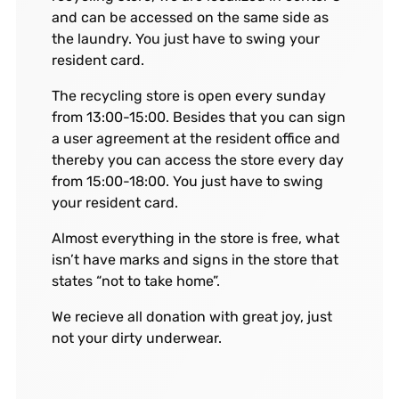
and can be accessed on the same side as
the laundry. You just have to swing your
resident card.
The recycling store is open every sunday
from 13:00-15:00. Besides that you can sign
a user agreement at the resident office and
thereby you can access the store every day
from 15:00-18:00. You just have to swing
your resident card.
Almost everything in the store is free, what
isn’t have marks and signs in the store that
states “not to take home”.
We recieve all donation with great joy, just
not your dirty underwear.