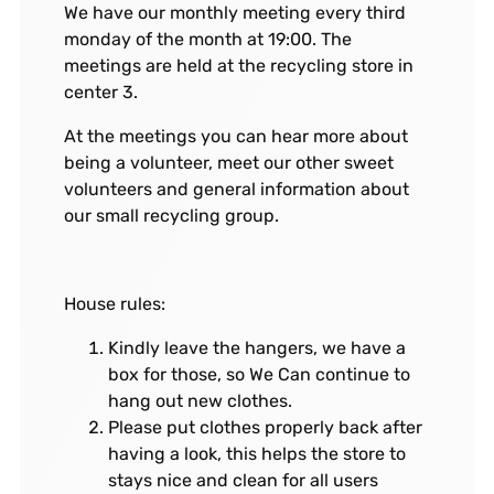
We have our monthly meeting every third
monday of the month at 19:00. The
meetings are held at the recycling store in
center 3.
At the meetings you can hear more about
being a volunteer, meet our other sweet
volunteers and general information about
our small recycling group.
House rules:
Kindly leave the hangers, we have a
box for those, so We Can continue to
hang out new clothes.
Please put clothes properly back after
having a look, this helps the store to
stays nice and clean for all users