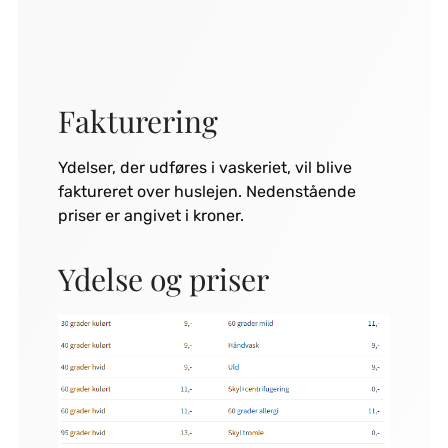
Fakturering
Ydelser, der udføres i vaskeriet, vil blive
faktureret over huslejen. Nedenstående
priser er angivet i kroner.
Ydelse og priser