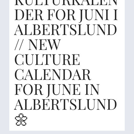
DER FOR JUNI I
ALBERTSLUND
// NEW
CULTURE
CALENDAR
FOR JUNE IN
ALBERTSLUND
🌼