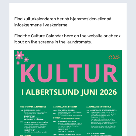
Find kulturkalenderen her på hjemmesiden eller på
infoskærmene i vaskerierne.
Find the Culture Calendar here on the website or check
it out on the screens in the laundromats.