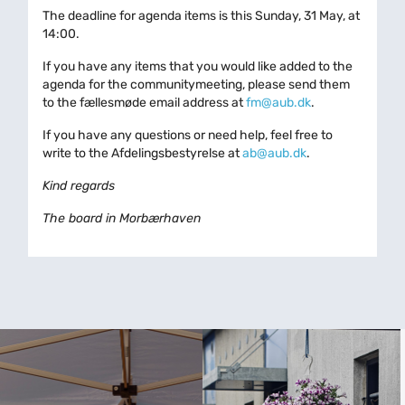
The deadline for agenda items is this Sunday, 31 May, at
14:00.
If you have any items that you would like added to the
agenda for the communitymeeting, please send them
to the fællesmøde email address at
fm@aub.dk
.
If you have any questions or need help, feel free to
write to the Afdelingsbestyrelse at
ab@aub.dk
.
Kind regards
The board in Morbærhaven