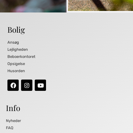
Bolig
Ansøg
Lejligheden
Beboerkontoret
Opsigelse
Husorden
Info
Nyheder
FAQ