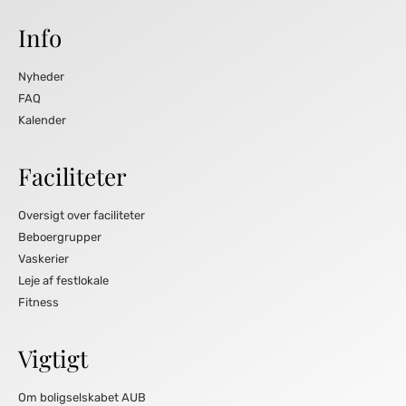
Info
Nyheder
FAQ
Kalender
Faciliteter
Oversigt over faciliteter
Beboergrupper
Vaskerier
Leje af festlokale
Fitness
Vigtigt
Om boligselskabet AUB