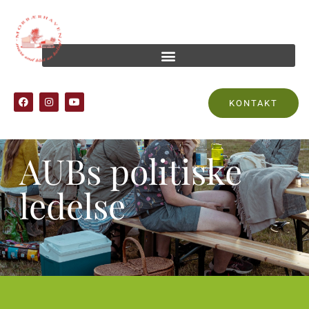
KONTAKT
AUBs politiske
ledelse