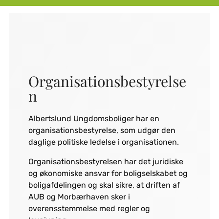
Organisationsbestyrelse
n
Albertslund Ungdomsboliger har en
organisationsbestyrelse, som udgør den
daglige politiske ledelse i organisationen.
Organisationsbestyrelsen har det juridiske
og økonomiske ansvar for boligselskabet og
boligafdelingen og skal sikre, at driften af
AUB og Morbærhaven sker i
overensstemmelse med regler og