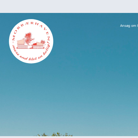
Ansøg om l