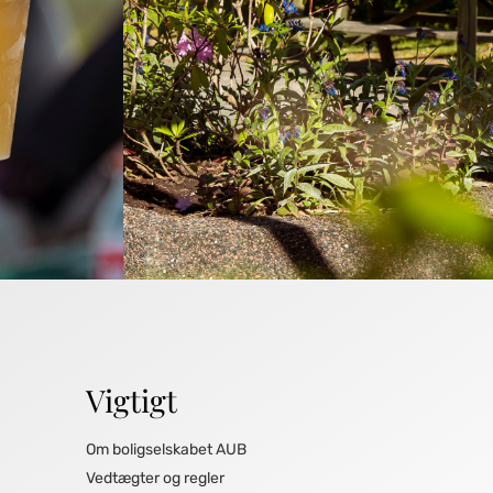
Vigtigt
Om boligselskabet AUB
Vedtægter og regler