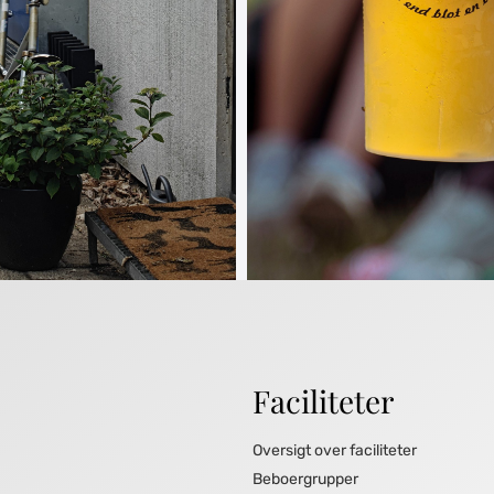
Faciliteter
Oversigt over faciliteter
Beboergrupper