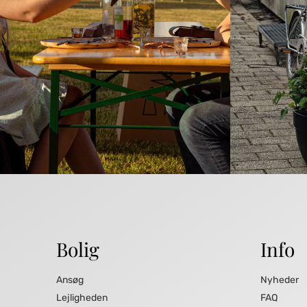
Bolig
Info
Ansøg
Nyheder
Lejligheden
FAQ