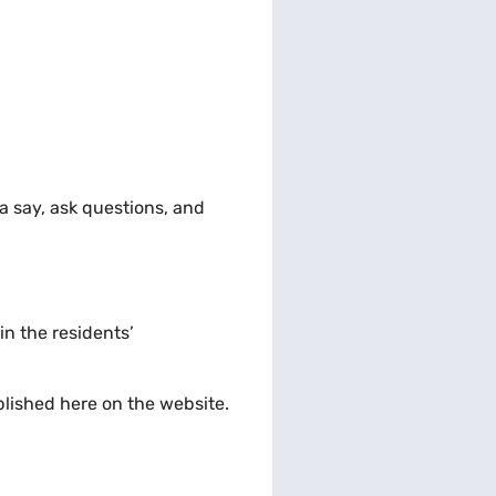
a say, ask questions, and
in the residents’
blished here on the website.