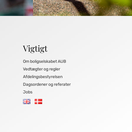
Vigtigt
Om boligselskabet AUB
Vedtægter og regler
Afdelingsbestyrelsen
Dagsordener og referater
Jobs