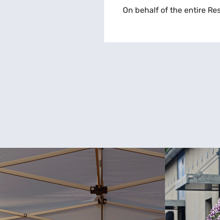
On behalf of the entire Re