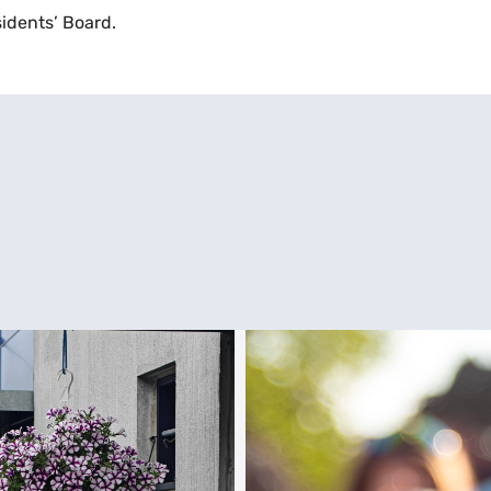
sidents’ Board.