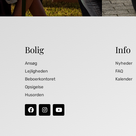
Bolig
Info
Ansøg
Nyheder
Lejligheden
FAQ
Beboerkontoret
Kalender
Opsigelse
Husorden