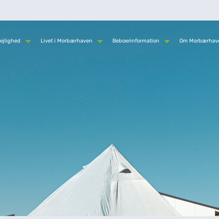
ejlighed
Livet i Morbærhaven
Beboerinformation
Om Morbærhav