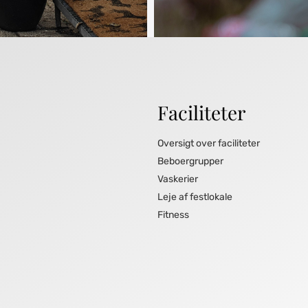
Faciliteter
Oversigt over faciliteter
Beboergrupper
Vaskerier
Leje af festlokale
Fitness