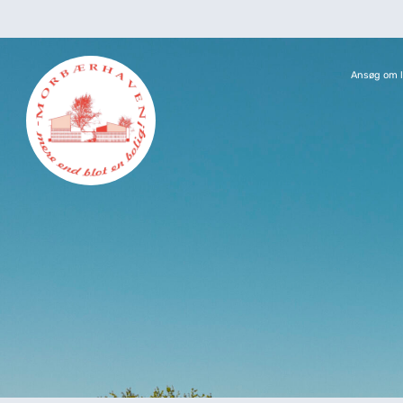
Ansøg om l