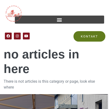
Oops, there are
KONTAKT
no articles in
here
There is not articles is this category or page, look else
where