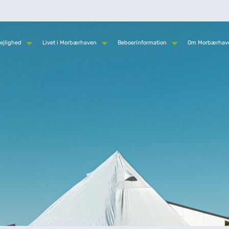
ejlighed
Livet i Morbærhaven
Beboerinformation
Om Morbærhav