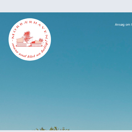
Ansøg om l