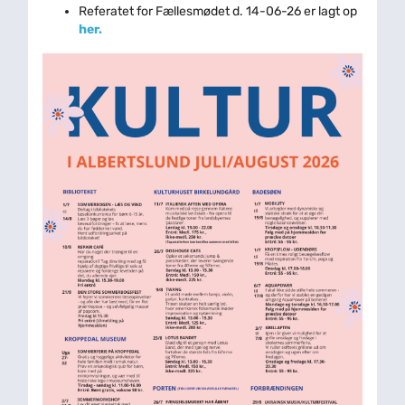
Referatet for Fællesmødet d. 14-06-26 er lagt op
her.