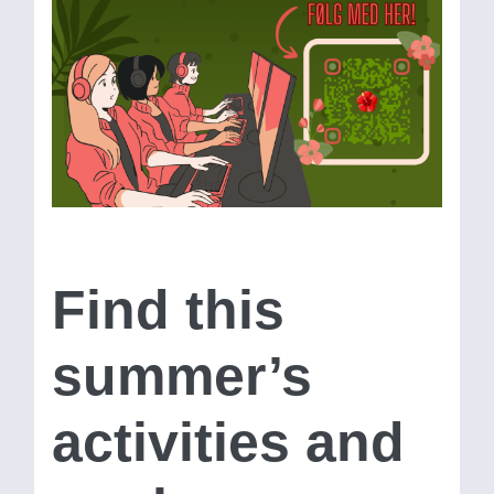
Find this
summer’s
activities and