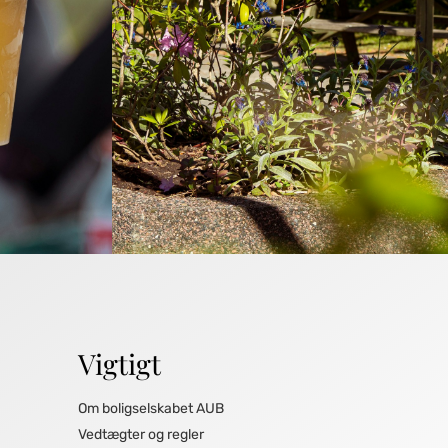
Vigtigt
Om boligselskabet AUB
Vedtægter og regler