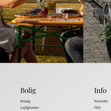
Bolig
Info
Ansøg
Nyheder
Lejligheden
FAQ