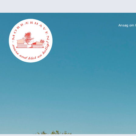
Ansøg om l