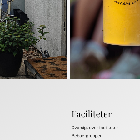
Faciliteter
Oversigt over faciliteter
Beboergrupper