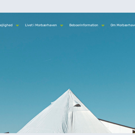
ejlighed
Livet i Morbærhaven
Beboerinformation
Om Morbærhav