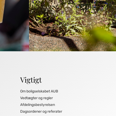
Vigtigt
Om boligselskabet AUB
Vedtægter og regler
Afdelingsbestyrelsen
Dagsordener og referater