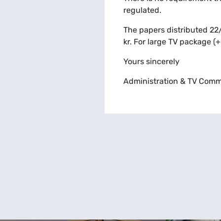
regulated.
The papers distributed 22/
kr. For large TV package (
Yours sincerely
Administration & TV Comm