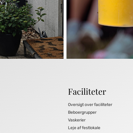
Faciliteter
Oversigt over faciliteter
Beboergrupper
Vaskerier
Leje af festlokale