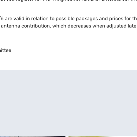
6 are valid in relation to possible packages and prices for t
+ antenna contribution, which decreases when adjusted later
ittee