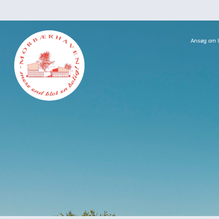
Ansøg om l