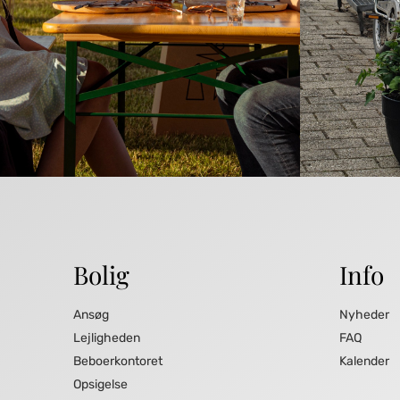
Bolig
Info
Ansøg
Nyheder
Lejligheden
FAQ
Beboerkontoret
Kalender
Opsigelse