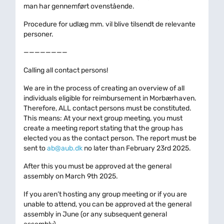
man har gennemført ovenstående.
Procedure for udlæg mm. vil blive tilsendt de relevante
personer.
————————
Calling all contact persons!
We are in the process of creating an overview of all
individuals eligible for reimbursement in Morbærhaven.
Therefore, ALL contact persons must be constituted.
This means: At your next group meeting, you must
create a meeting report stating that the group has
elected you as the contact person. The report must be
sent to
ab@aub.dk
no later than February 23rd 2025.
After this you must be approved at the general
assembly on March 9th 2025.
If you aren’t hosting any group meeting or if you are
unable to attend, you can be approved at the general
assembly in June (or any subsequent general