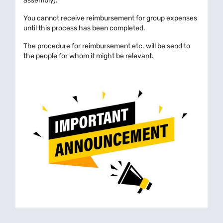
assembly).
You cannot receive reimbursement for group expenses
until this process has been completed.
The procedure for reimbursement etc. will be send to
the people for whom it might be relevant.