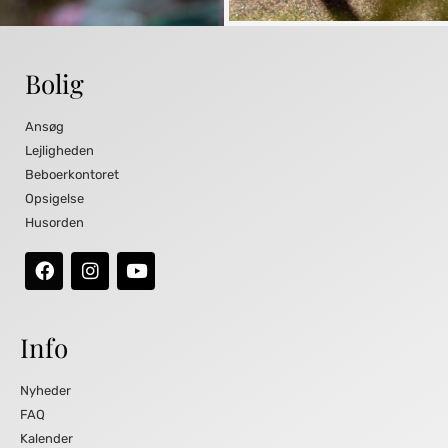
Bolig
Ansøg
Lejligheden
Beboerkontoret
Opsigelse
Husorden
Info
Nyheder
FAQ
Kalender