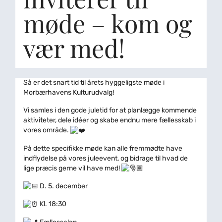
møde – kom og
vær med!
Så er det snart tid til årets hyggeligste møde i
Morbærhavens Kulturudvalg!
Vi samles i den gode juletid for at planlægge kommende
aktiviteter, dele idéer og skabe endnu mere fællesskab i
vores område.
På dette specifikke møde kan alle fremmødte have
indflydelse på vores juleevent, og bidrage til hvad de
lige præcis gerne vil have med!
D. 5. december
Kl. 18:30