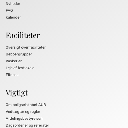
Nyheder
FAQ
Kalender
Faciliteter
Oversigt over faciliteter
Beboergrupper
Vaskerier
Leje af festlokale
Fitness
Vigtigt
Om boligselskabet AUB
Vedtægter og regler
Afdelingsbestyrelsen
Dagsordener og referater