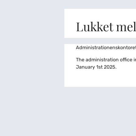
Lukket mel
Administrationenskontoret 
The administration office
January 1st 2025.