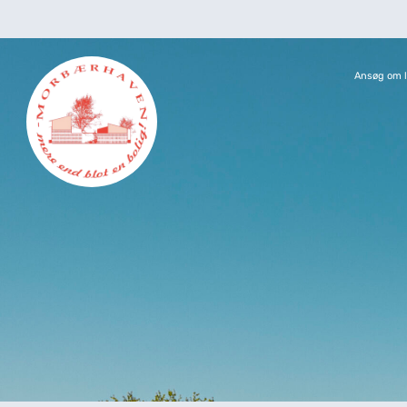
Ansøg om l