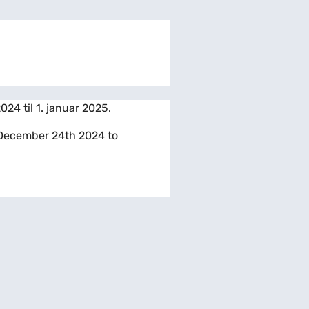
24 til 1. januar 2025.
: December 24th 2024 to