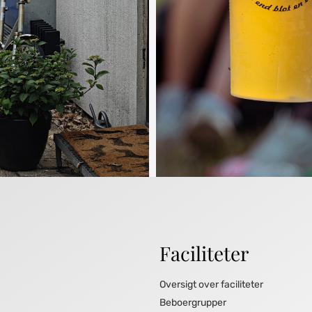
Faciliteter
Oversigt over faciliteter
Beboergrupper