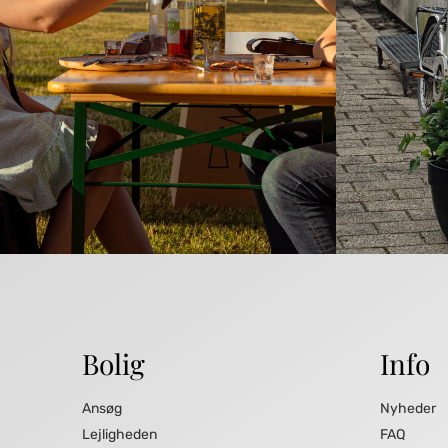
Bolig
Info
Ansøg
Nyheder
Lejligheden
FAQ