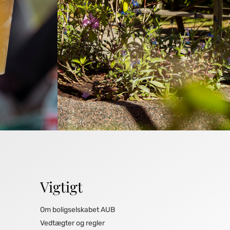
Vigtigt
Om boligselskabet AUB
Vedtægter og regler