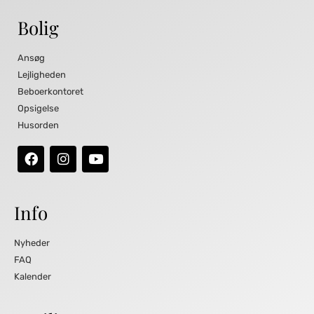
Bolig
Ansøg
Lejligheden
Beboerkontoret
Opsigelse
Husorden
Info
Nyheder
FAQ
Kalender