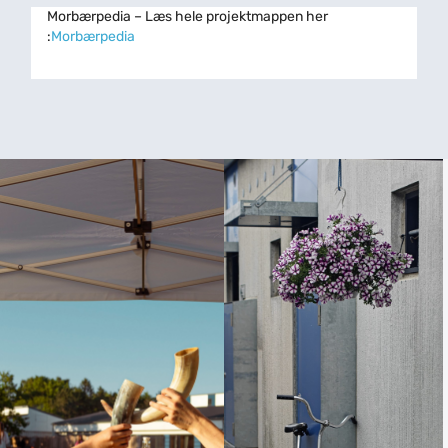
Morbærpedia – Læs hele projektmappen her
:
Morbærpedia