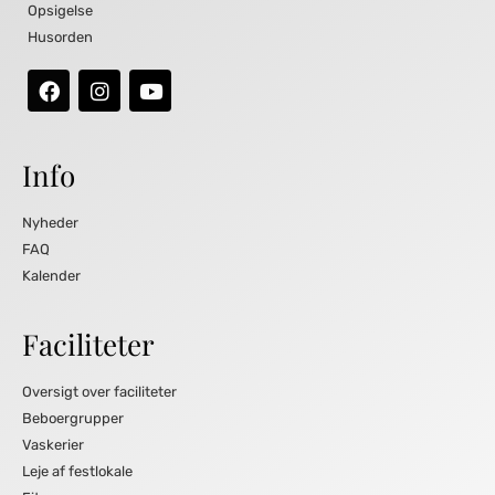
Opsigelse
Husorden
Info
Nyheder
FAQ
Kalender
Faciliteter
Oversigt over faciliteter
Beboergrupper
Vaskerier
Leje af festlokale