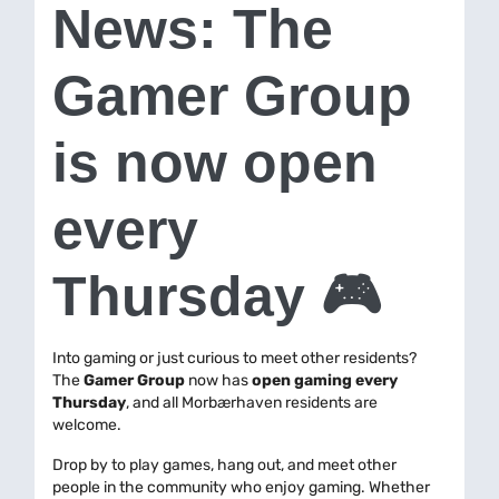
News: The
Gamer Group
is now open
every
Thursday 🎮
Into gaming or just curious to meet other residents?
The
Gamer Group
now has
open gaming every
Thursday
, and all Morbærhaven residents are
welcome.
Drop by to play games, hang out, and meet other
people in the community who enjoy gaming. Whether