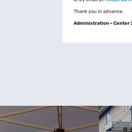
Thank you in advance.
Administration – Center 