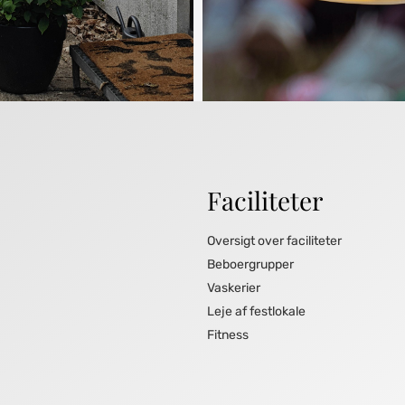
Faciliteter
Oversigt over faciliteter
Beboergrupper
Vaskerier
Leje af festlokale
Fitness