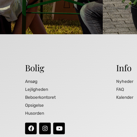
Bolig
Info
Ansøg
Nyheder
Lejligheden
FAQ
Beboerkontoret
Kalender
Opsigelse
Husorden