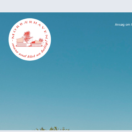
Ansøg om l