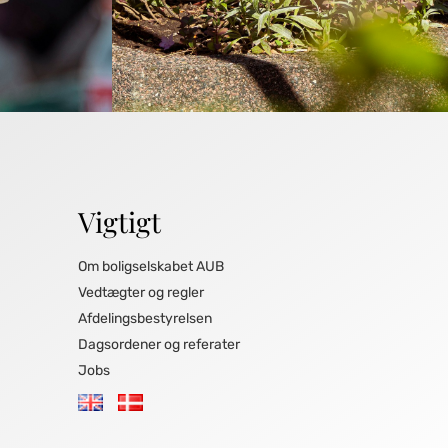
Vigtigt
Om boligselskabet AUB
Vedtægter og regler
Afdelingsbestyrelsen
Dagsordener og referater
Jobs