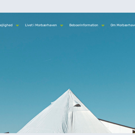
ejlighed
Livet i Morbærhaven
Beboerinformation
Om Morbærhav