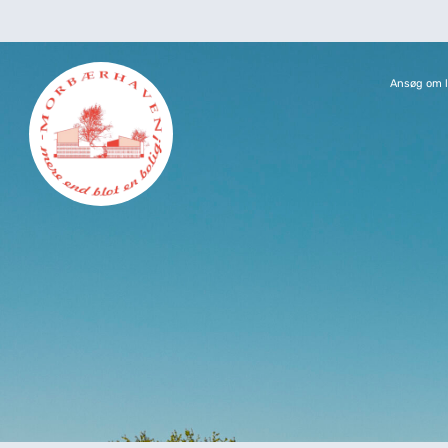
Ansøg om l