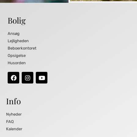
Bolig
Ansøg
Lejligheden
Beboerkontoret
Opsigelse
Husorden
Info
Nyheder
FAQ
Kalender