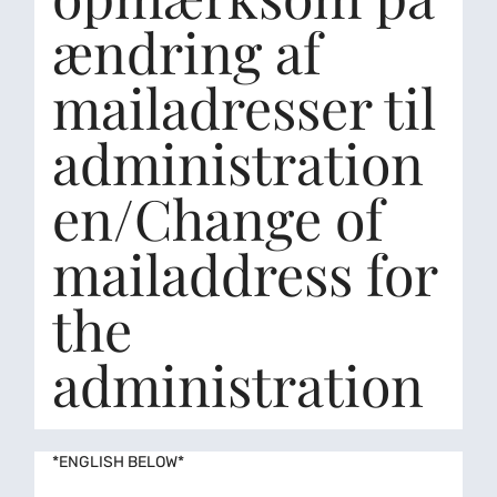
ændring af
mailadresser til
administration
en/Change of
mailaddress for
the
administration
*ENGLISH BELOW*