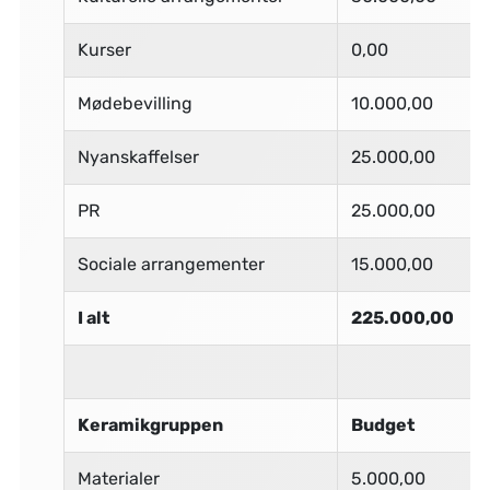
Kurser
0,00
Mødebevilling
10.000,00
Nyanskaffelser
25.000,00
PR
25.000,00
Sociale arrangementer
15.000,00
I alt
225.000,00
Keramikgruppen
Budget
Materialer
5.000,00