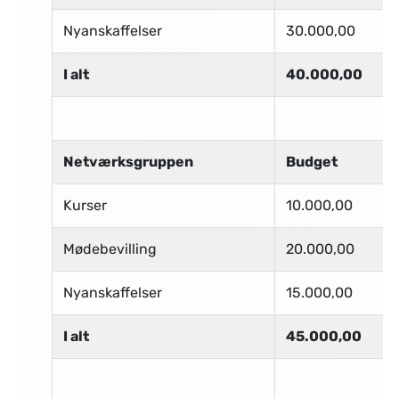
Nyanskaffelser
30.000,00
I alt
40.000,00
Netværksgruppen
Budget
Kurser
10.000,00
Mødebevilling
20.000,00
Nyanskaffelser
15.000,00
I alt
45.000,00