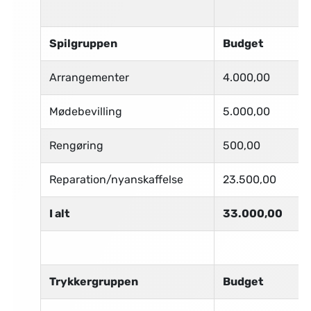
Spilgruppen
Budget
Arrangementer
4.000,00
Mødebevilling
5.000,00
Rengøring
500,00
Reparation/nyanskaffelse
23.500,00
I alt
33.000,00
Trykkergruppen
Budget