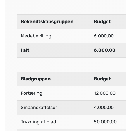
Bekendtskabsgruppen
Budget
Mødebevilling
6.000,00
I alt
6.000,00
Bladgruppen
Budget
Fortæring
12.000,00
Småanskaffelser
4.000,00
Trykning af blad
50.000,00