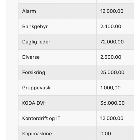
Alarm
12.000,00
Bankgebyr
2.400,00
Daglig leder
72.000,00
Diverse
2.500,00
Forsikring
25.000,00
Gruppevask
1.000,00
KODA DVH
36.000,00
Kontordrift og IT
12.000,00
Kopimaskine
0,00