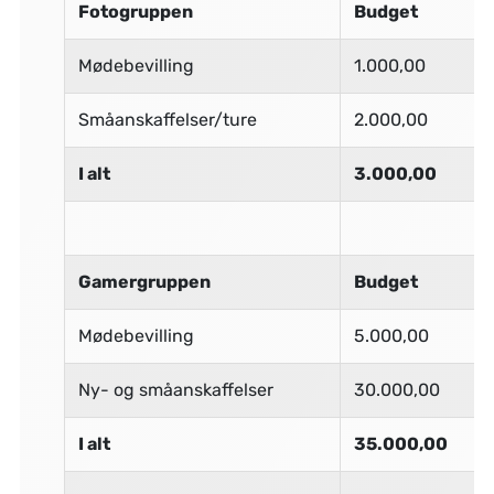
Fotogruppen
Budget
Mødebevilling
1.000,00
Småanskaffelser/ture
2.000,00
I alt
3.000,00
Gamergruppen
Budget
Mødebevilling
5.000,00
Ny- og småanskaffelser
30.000,00
I alt
35.000,00