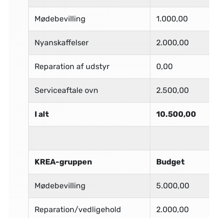
Mødebevilling
1.000,00
Nyanskaffelser
2.000,00
Reparation af udstyr
0,00
Serviceaftale ovn
2.500,00
I alt
10.500,00
KREA-gruppen
Budget
Mødebevilling
5.000,00
Reparation/vedligehold
2.000,00