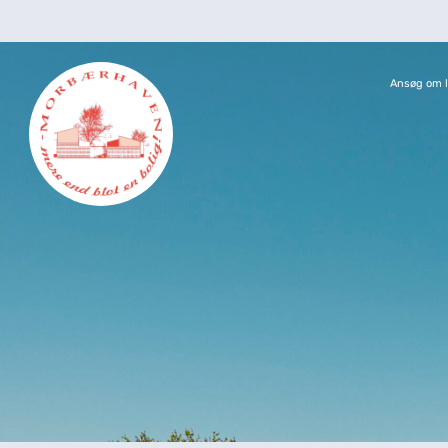
Ansøg om l