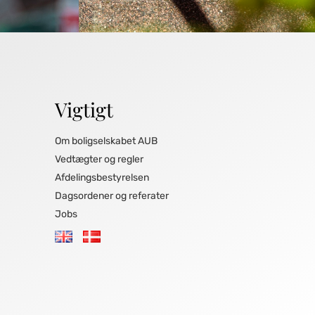
Vigtigt
Om boligselskabet AUB
Vedtægter og regler
Afdelingsbestyrelsen
Dagsordener og referater
Jobs