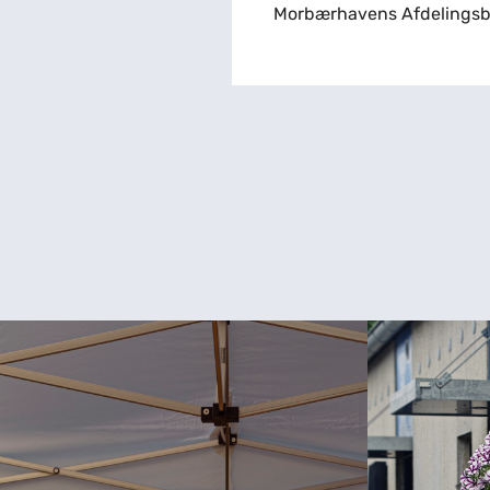
Morbærhavens Afdelingsb