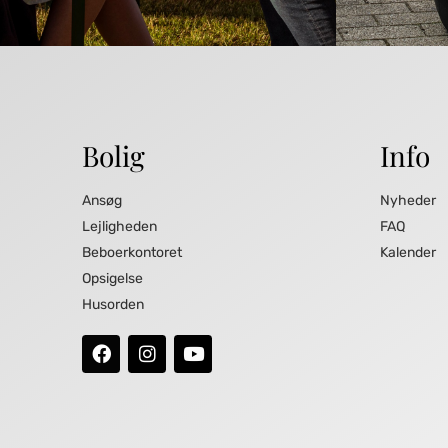
Bolig
Info
Ansøg
Nyheder
Lejligheden
FAQ
Beboerkontoret
Kalender
Opsigelse
Husorden