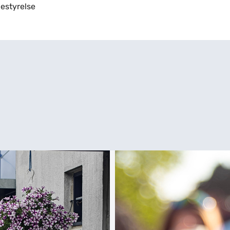
estyrelse