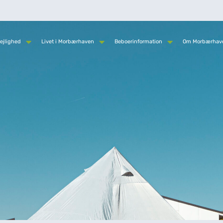
ejlighed
Livet i Morbærhaven
Beboerinformation
Om Morbærhav