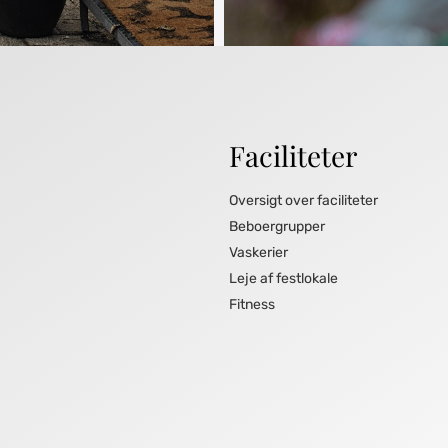
Faciliteter
Oversigt over faciliteter
Beboergrupper
Vaskerier
Leje af festlokale
Fitness