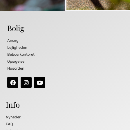
Bolig
Ansøg
Lejligheden
Beboerkontoret
Opsigelse
Husorden
Info
Nyheder
FAQ