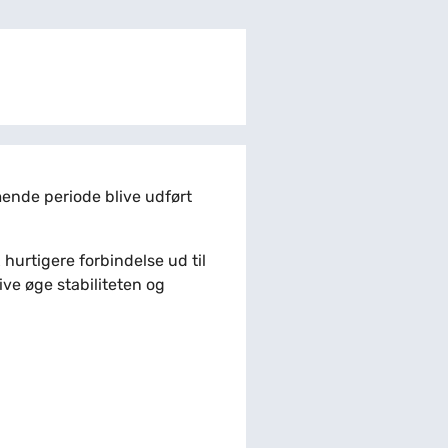
ende periode blive udført
 hurtigere forbindelse ud til
ve øge stabiliteten og