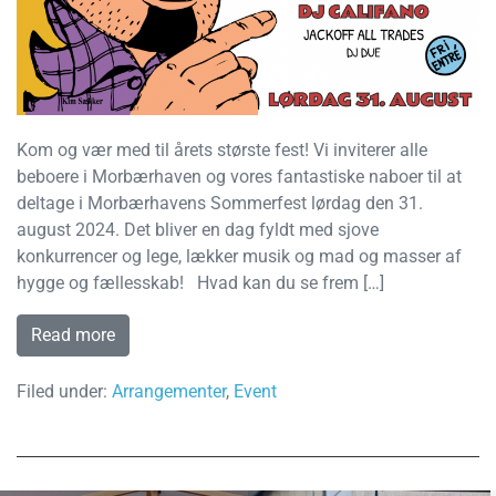
Kom og vær med til årets største fest! Vi inviterer alle
beboere i Morbærhaven og vores fantastiske naboer til at
deltage i Morbærhavens Sommerfest lørdag den 31.
august 2024. Det bliver en dag fyldt med sjove
konkurrencer og lege, lækker musik og mad og masser af
hygge og fællesskab! Hvad kan du se frem […]
Read more
Filed under:
Arrangementer
,
Event