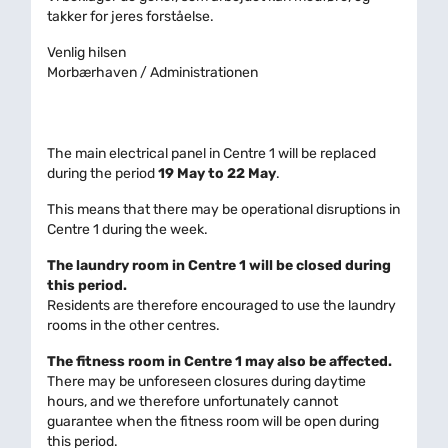
takker for jeres forståelse.
Venlig hilsen
Morbærhaven / Administrationen
The main electrical panel in Centre 1 will be replaced
during the period
19 May to 22 May
.
This means that there may be operational disruptions in
Centre 1 during the week.
The laundry room in Centre 1 will be closed during
this period.
Residents are therefore encouraged to use the laundry
rooms in the other centres.
The fitness room in Centre 1 may also be affected.
There may be unforeseen closures during daytime
hours, and we therefore unfortunately cannot
guarantee when the fitness room will be open during
this period.