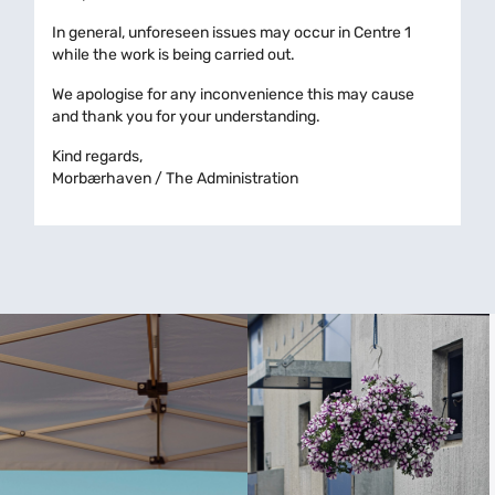
In general, unforeseen issues may occur in Centre 1
while the work is being carried out.
We apologise for any inconvenience this may cause
and thank you for your understanding.
Kind regards,
Morbærhaven / The Administration