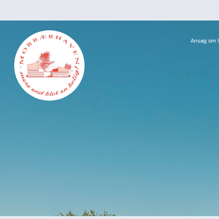
Ansøg om l