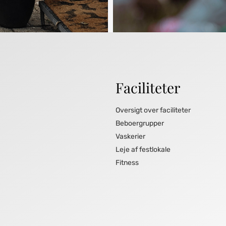
Faciliteter
Oversigt over faciliteter
Beboergrupper
Vaskerier
Leje af festlokale
Fitness