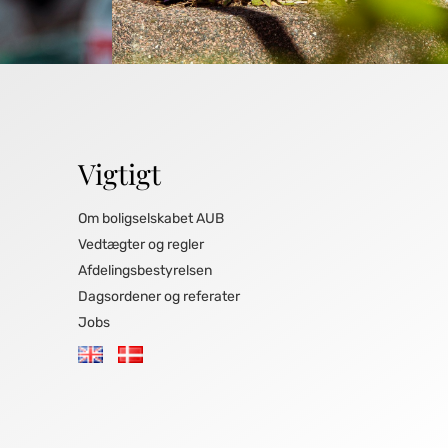
Vigtigt
Om boligselskabet AUB
Vedtægter og regler
Afdelingsbestyrelsen
Dagsordener og referater
Jobs