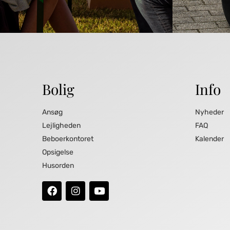
Bolig
Info
Ansøg
Nyheder
Lejligheden
FAQ
Beboerkontoret
Kalender
Opsigelse
Husorden