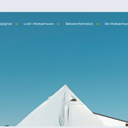
ejlighed
Livet i Morbærhaven
Beboerinformation
Om Morbærhav