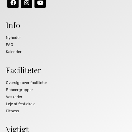
Info
Nyheder
FAQ
Kalender
Faciliteter
Oversigt over faciliteter
Beboergrupper
Vaskerier
Leje af festlokale
Fitness
Vigtigt