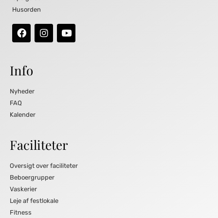
Husorden
Info
Nyheder
FAQ
Kalender
Faciliteter
Oversigt over faciliteter
Beboergrupper
Vaskerier
Leje af festlokale
Fitness