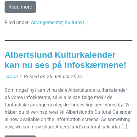
Read more
Filed under:
Arrangementer
,
Kulturnyt
Albertslund Kulturkalender
kan nu ses på infoskærmene!
Sarah
|
Posted on
26. februar 2026
Som noget nyt kan vi nu dele Albertslunds kulturkalender
på vores infoskærme, så vi alle kan følge med i de
fantastiske arrangementer, der findes lige her i vores by. Vi
håber, du bliver inspireret 😀 Albertslund’s Cultural Calendar
is now available on the information screens! As something
new, we can now share Albertslund’s cultural calendar […]