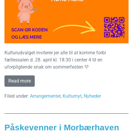
Kulturudvalget inviterer jer alle til at komme forbi
fællessalen d. 28. april kl. 18:30 i center 4 til en
uforpligtende snak om sommerfesten 💛
Read more
Filed under:
Arrangementer
,
Kulturnyt
,
Nyheder
Påskevenner i Morbærhaven