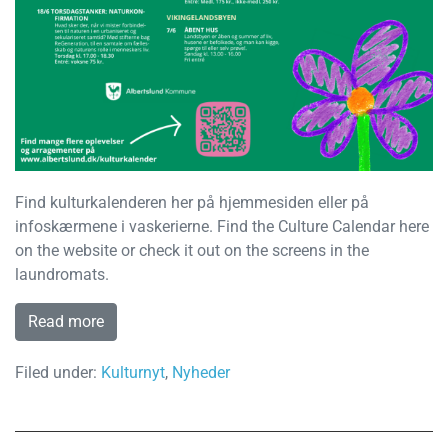
Find kulturkalenderen her på hjemmesiden eller på
infoskærmene i vaskerierne. Find the Culture Calendar here
on the website or check it out on the screens in the
laundromats.
Read more
Filed under:
Kulturnyt
,
Nyheder