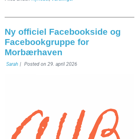
Ny officiel Facebookside og
Facebookgruppe for
Morbærhaven
Sarah
|
Posted on
29. april 2026