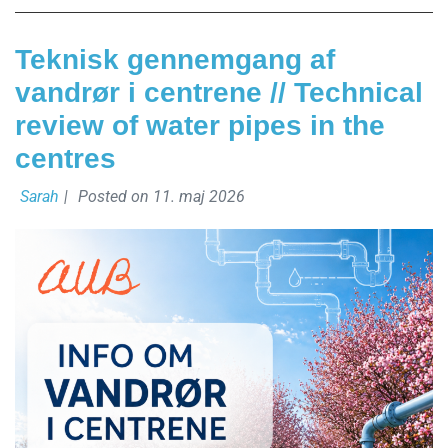
Teknisk gennemgang af
vandrør i centrene // Technical
review of water pipes in the
centres
Sarah
|
Posted on
11. maj 2026