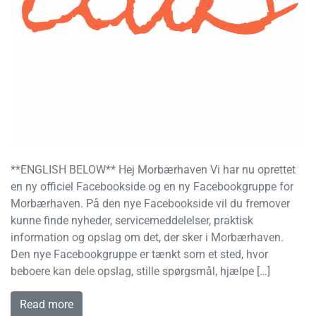
**ENGLISH BELOW** Hej Morbærhaven Vi har nu oprettet
en ny officiel Facebookside og en ny Facebookgruppe for
Morbærhaven. På den nye Facebookside vil du fremover
kunne finde nyheder, servicemeddelelser, praktisk
information og opslag om det, der sker i Morbærhaven.
Den nye Facebookgruppe er tænkt som et sted, hvor
beboere kan dele opslag, stille spørgsmål, hjælpe […]
Read more