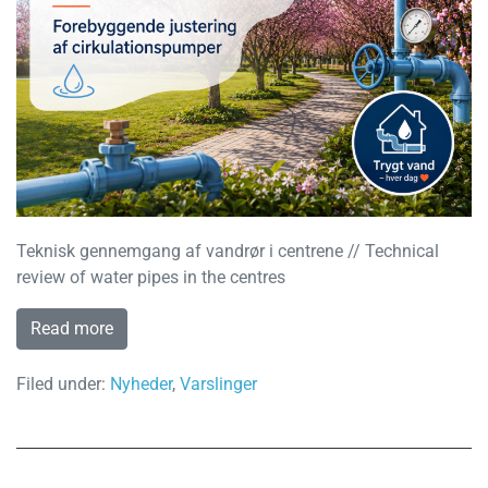
Teknisk gennemgang af vandrør i centrene // Technical
review of water pipes in the centres
Read more
Filed under:
Nyheder
,
Varslinger