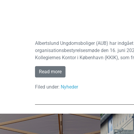
Albertslund Ungdomsboliger (AUB) har indgået 
organisationsbestyrelsesmøde den 16. juni 2025 
Kollegiernes Kontor i København (KKIK), som 
Read more
Filed under:
Nyheder