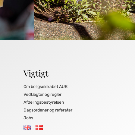
Vigtigt
Om boligselskabet AUB
Vedtægter og regler
Afdelingsbestyrelsen
Dagsordener og referater
Jobs