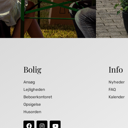
Bolig
Info
Ansøg
Nyheder
Lejligheden
FAQ
Beboerkontoret
Kalender
Opsigelse
Husorden