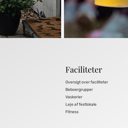
Faciliteter
Oversigt over faciliteter
Beboergrupper
Vaskerier
Leje af festlokale
Fitness