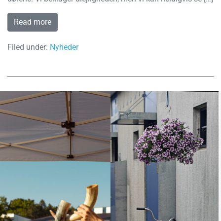
Read more
Filed under:
Nyheder