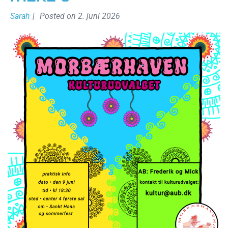
Sarah
|
Posted on
2. juni 2026