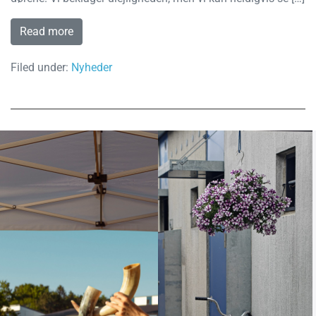
Read more
Filed under:
Nyheder